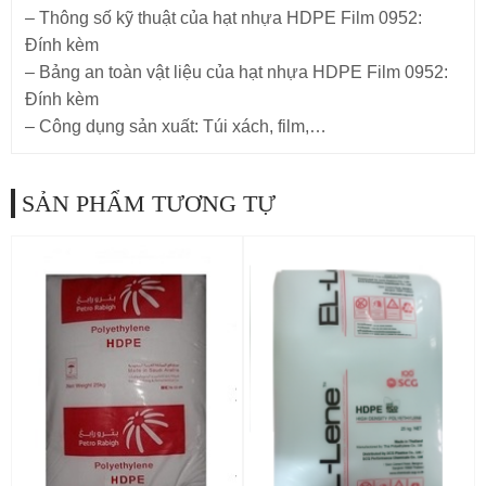
– Thông số kỹ thuật của hạt nhựa HDPE Film 0952:
Đính kèm
– Bảng an toàn vật liệu của hạt nhựa HDPE Film 0952:
Đính kèm
– Công dụng sản xuất: Túi xách, film,…
SẢN PHẨM TƯƠNG TỰ