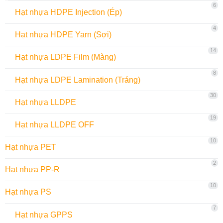
6
Hạt nhựa HDPE Injection (Ép)
4
Hạt nhựa HDPE Yarn (Sợi)
14
Hạt nhựa LDPE Film (Màng)
8
Hạt nhựa LDPE Lamination (Tráng)
30
Hạt nhựa LLDPE
19
Hạt nhựa LLDPE OFF
10
Hạt nhựa PET
2
Hạt nhựa PP-R
10
Hạt nhựa PS
7
Hạt nhựa GPPS