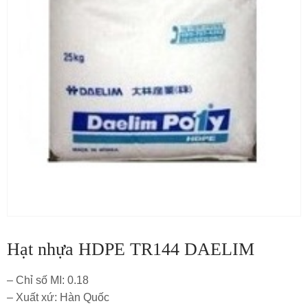
Hạt nhựa HDPE TR144 DAELIM
– Chỉ số MI: 0.18
– Xuất xứ: Hàn Quốc