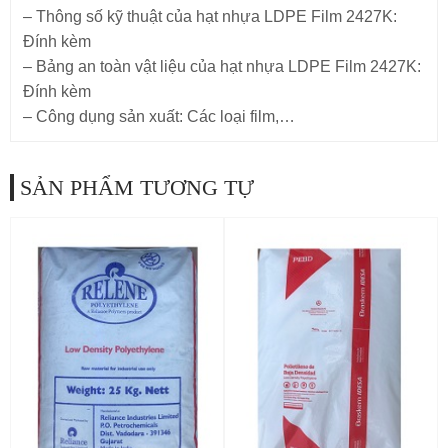
– Thông số kỹ thuật của hạt nhựa LDPE Film 2427K:
Đính kèm
– Bảng an toàn vật liệu của hạt nhựa LDPE Film 2427K:
Đính kèm
– Công dụng sản xuất: Các loại film,…
SẢN PHẨM TƯƠNG TỰ