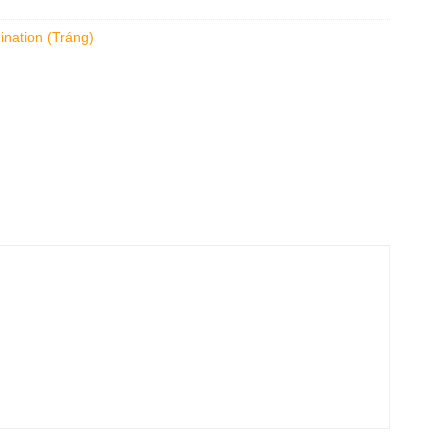
nation (Tráng)