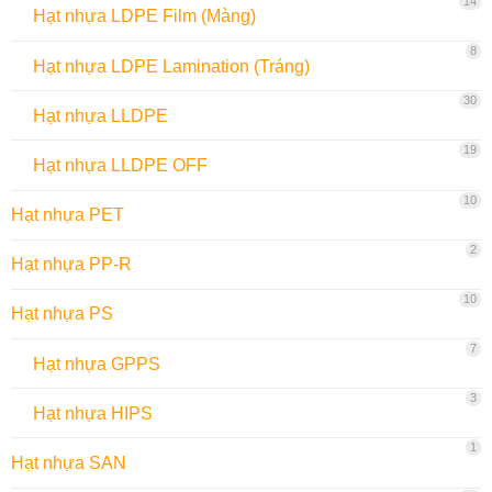
14
Hạt nhựa LDPE Film (Màng)
8
Hạt nhựa LDPE Lamination (Tráng)
30
Hạt nhựa LLDPE
19
Hạt nhựa LLDPE OFF
10
Hạt nhựa PET
2
Hạt nhựa PP-R
10
Hạt nhựa PS
7
Hạt nhựa GPPS
3
Hạt nhựa HIPS
1
Hạt nhựa SAN