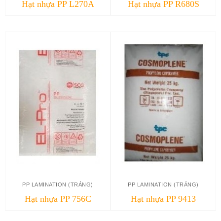
Hạt nhựa PP L270A
Hạt nhựa PP R680S
PP LAMINATION (TRÁNG)
PP LAMINATION (TRÁNG)
Hạt nhựa PP 756C
Hạt nhựa PP 9413