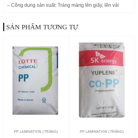
– Công dụng sản xuất: Tráng màng lên giấy, lên vải
SẢN PHẨM TƯƠNG TỰ
PP LAMINATION (TRÁNG)
PP LAMINATION (TRÁNG)