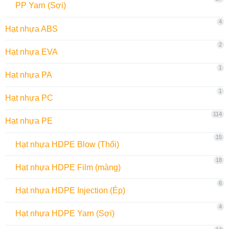
PP Yarn (Sợi)
4
Hạt nhựa ABS
2
Hạt nhựa EVA
1
Hạt nhựa PA
1
Hạt nhựa PC
114
Hạt nhựa PE
15
Hạt nhựa HDPE Blow (Thổi)
18
Hạt nhựa HDPE Film (màng)
6
Hạt nhựa HDPE Injection (Ép)
4
Hạt nhựa HDPE Yarn (Sợi)