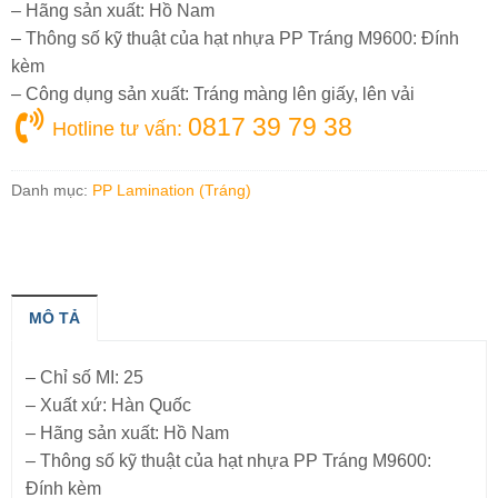
– Hãng sản xuất: Hồ Nam
– Thông số kỹ thuật của hạt nhựa PP Tráng M9600: Đính
kèm
– Công dụng sản xuất: Tráng màng lên giấy, lên vải
0817 39 79 38
Hotline tư vấn:
Danh mục:
PP Lamination (Tráng)
MÔ TẢ
– Chỉ số MI: 25
– Xuất xứ: Hàn Quốc
– Hãng sản xuất: Hồ Nam
– Thông số kỹ thuật của hạt nhựa PP Tráng M9600:
Đính kèm